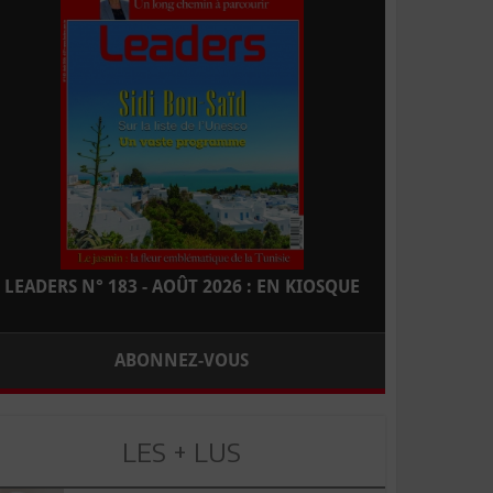
LEADERS N° 183 - AOÛT 2026 : EN KIOSQUE
ABONNEZ-VOUS
LES + LUS