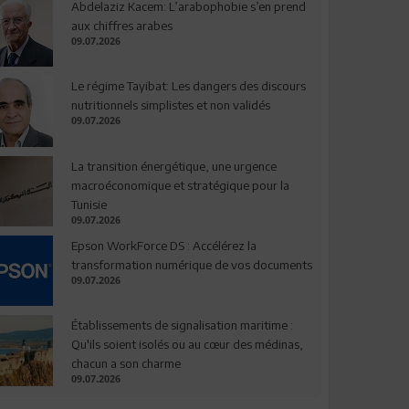
Abdelaziz Kacem: L’arabophobie s’en prend
aux chiffres arabes
09.07.2026
Le régime Tayibat: Les dangers des discours
nutritionnels simplistes et non validés
09.07.2026
La transition énergétique, une urgence
macroéconomique et stratégique pour la
Tunisie
09.07.2026
Epson WorkForce DS : Accélérez la
transformation numérique de vos documents
09.07.2026
Établissements de signalisation maritime :
Qu'ils soient isolés ou au cœur des médinas,
chacun a son charme
09.07.2026