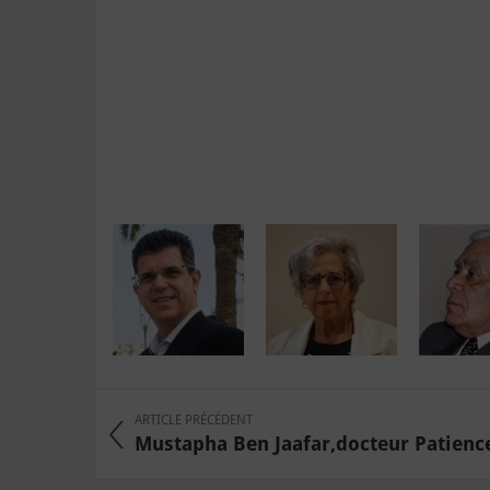
ARTICLE PRÉCÉDENT
Mustapha Ben Jaafar,docteur Patienc