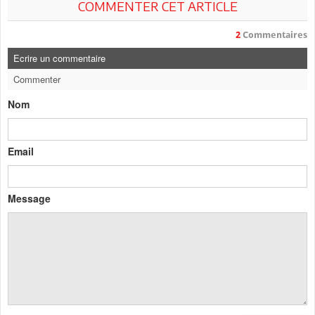
COMMENTER CET ARTICLE
2
Commentaires
Ecrire un commentaire
Commenter
Nom
Email
Message