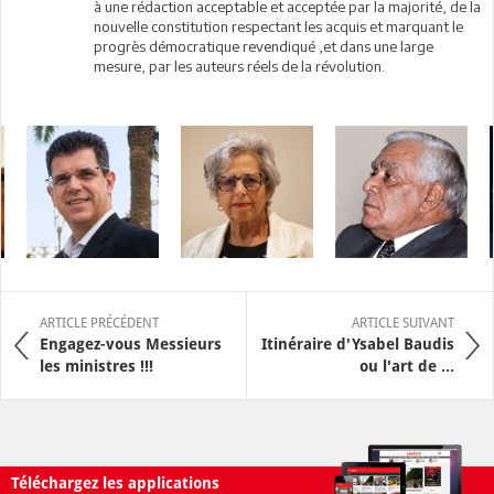
à une rédaction acceptable et acceptée par la majorité, de la
nouvelle constitution respectant les acquis et marquant le
progrès démocratique revendiqué ,et dans une large
mesure, par les auteurs réels de la révolution.
ARTICLE PRÉCÉDENT
ARTICLE SUIVANT
Engagez-vous Messieurs
Itinéraire d'Ysabel Baudis
les ministres !!!
ou l'art de ...
Téléchargez les applications