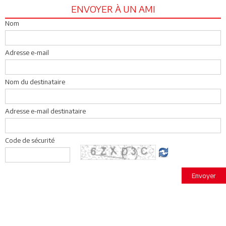
ENVOYER À UN AMI
Nom
Adresse e-mail
Nom du destinataire
Adresse e-mail destinataire
Code de sécurité
Envoyer