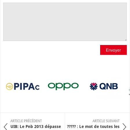
Envoyer
ARTICLE PRÉCÉDENT
ARTICLE SUIVANT
UIB: Le Pnb 2013 dépasse
????? : Le mot de toutes les