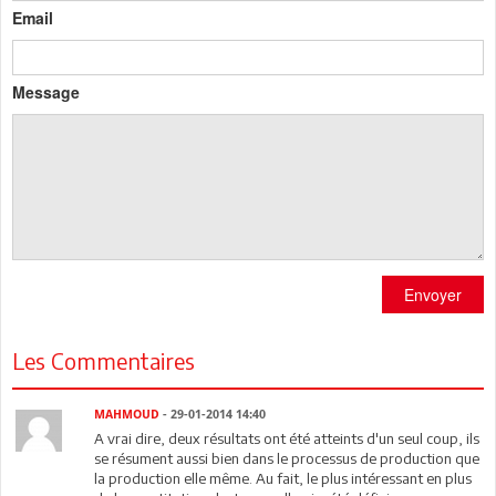
Email
Message
Envoyer
Les Commentaires
MAHMOUD
- 29-01-2014 14:40
A vrai dire, deux résultats ont été atteints d'un seul coup, ils
se résument aussi bien dans le processus de production que
la production elle même. Au fait, le plus intéressant en plus