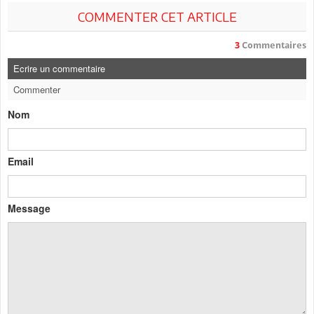
COMMENTER CET ARTICLE
3
Commentaires
Ecrire un commentaire
Commenter
Nom
Email
Message