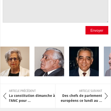
Envoyer
ARTICLE PRÉCÉDENT
ARTICLE SUIVANT
La constitution dimanche à
Des chefs de parlement
l'ANC pour ...
européens ce lundi au ...