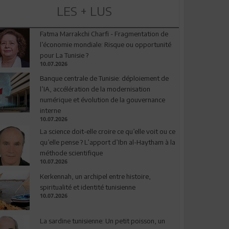
LES + LUS
Fatma Marrakchi Charfi - Fragmentation de
l’économie mondiale: Risque ou opportunité
pour La Tunisie ?
10.07.2026
Banque centrale de Tunisie: déploiement de
l’IA, accélération de la modernisation
numérique et évolution de la gouvernance
interne
10.07.2026
La science doit-elle croire ce qu’elle voit ou ce
qu’elle pense ? L’apport d’Ibn al-Haytham à la
méthode scientifique
10.07.2026
Kerkennah, un archipel entre histoire,
spiritualité et identité tunisienne
10.07.2026
La sardine tunisienne: Un petit poisson, un