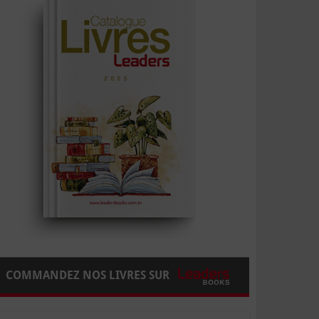
COMMANDEZ NOS LIVRES SUR