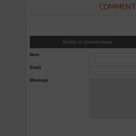
COMMENTE
Ecrire un commentaire
Nom
Email
Message