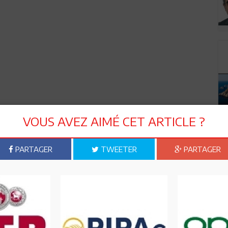
VOUS AVEZ AIMÉ CET ARTICLE ?
PARTAGER
TWEETER
PARTAGER