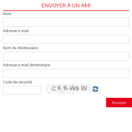
ENVOYER À UN AMI
Nom
Adresse e-mail
Nom du destinataire
Adresse e-mail destinataire
Code de sécurité
Envoyer