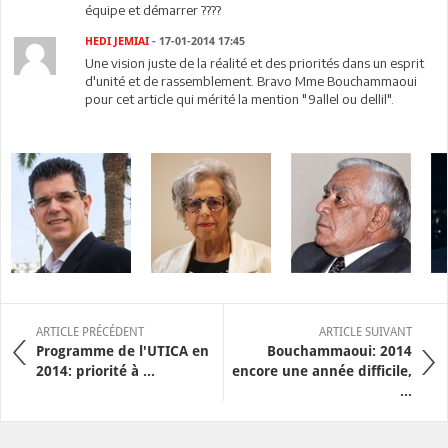
équipe et démarrer ????
HEDI JEMIAI
- 17-01-2014 17:45
Une vision juste de la réalité et des priorités dans un esprit
d'unité et de rassemblement. Bravo Mme Bouchammaoui
pour cet article qui mérité la mention "9allel ou dellil".
ARTICLE PRÉCÉDENT
ARTICLE SUIVANT
Programme de l'UTICA en
Bouchammaoui: 2014
2014: priorité à ...
encore une année difficile,
...