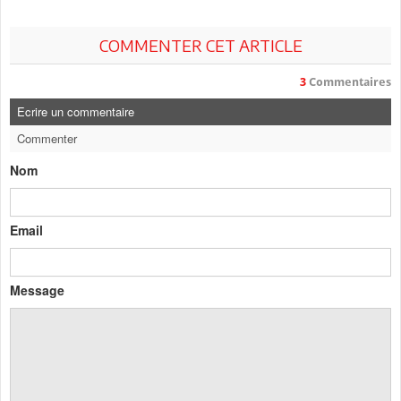
COMMENTER CET ARTICLE
3
Commentaires
Ecrire un commentaire
Commenter
Nom
Email
Message