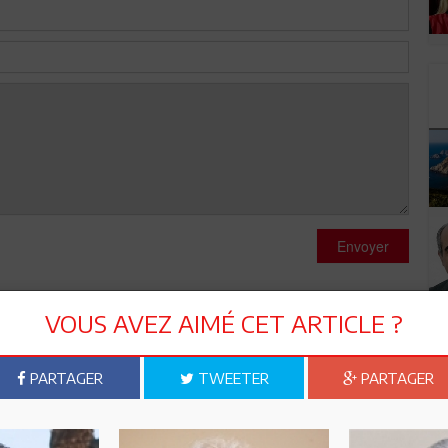
Envoyer
VOUS AVEZ AIMÉ CET ARTICLE ?
PARTAGER
TWEETER
PARTAGER