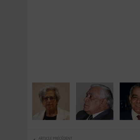
ARTICLE PRÉCÉDENT