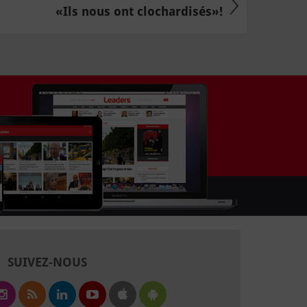
«Ils nous ont clochardisés»!
SUIVEZ-NOUS