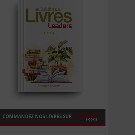
COMMANDEZ NOS LIVRES SUR