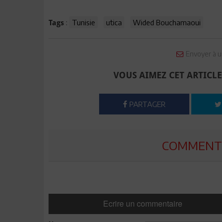
:
Tunisie
utica
Wided Bouchamaoui
Tags
Envoyer à u
VOUS AIMEZ CET ARTICLE
PARTAGER
COMMENTE
Ecrire un commentaire