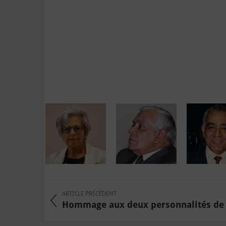
ARTICLE PRÉCÉDENT
Hommage aux deux personnalités de l'