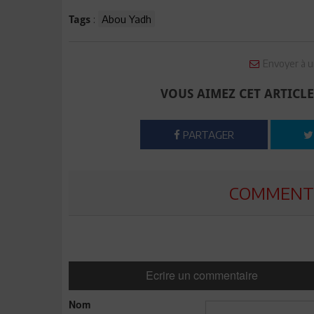
:
Abou Yadh
Tags
Envoyer à u
VOUS AIMEZ CET ARTICLE
PARTAGER
COMMENTE
Ecrire un commentaire
Nom