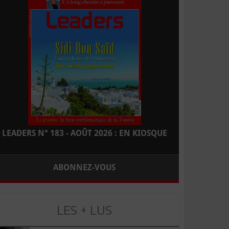
LEADERS N° 183 - AOÛT 2026 : EN KIOSQUE
ABONNEZ-VOUS
LES + LUS