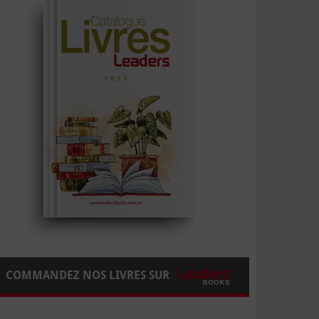
COMMANDEZ NOS LIVRES SUR