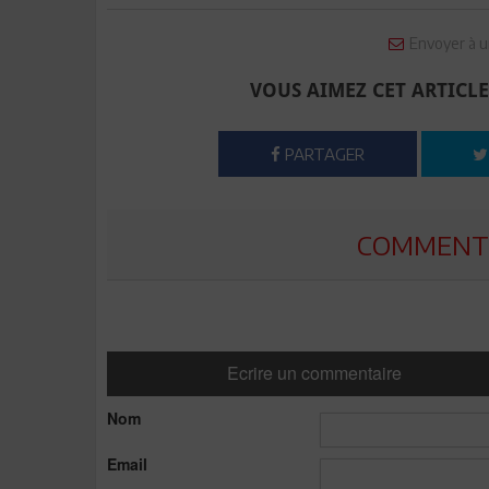
Envoyer à u
VOUS AIMEZ CET ARTICLE
PARTAGER
COMMENTE
Ecrire un commentaire
Nom
Email