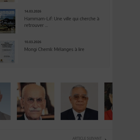
14.03.2026
Hammam-Lif: Une ville qui cherche à
retrouver ...
10.03.2026
Mongi Chemli: Mélanges à lire
ARTICLE SUIVANT