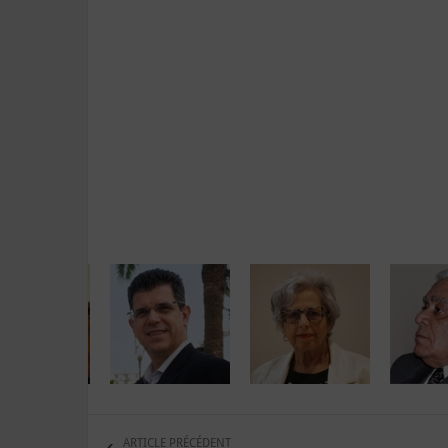
ARTICLE PRÉCÉDENT