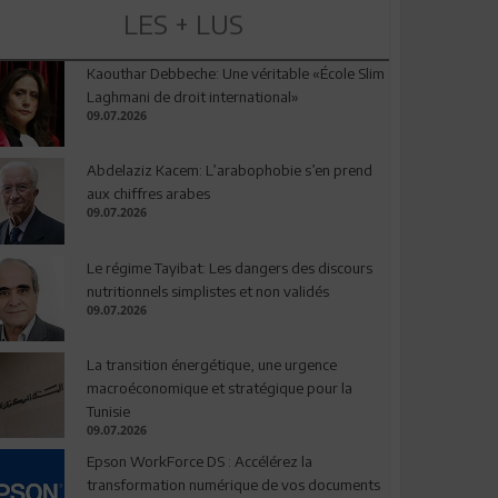
LES + LUS
Kaouthar Debbeche: Une véritable «École Slim
Laghmani de droit international»
09.07.2026
Abdelaziz Kacem: L’arabophobie s’en prend
aux chiffres arabes
09.07.2026
Le régime Tayibat: Les dangers des discours
nutritionnels simplistes et non validés
09.07.2026
La transition énergétique, une urgence
macroéconomique et stratégique pour la
Tunisie
09.07.2026
Epson WorkForce DS : Accélérez la
transformation numérique de vos documents