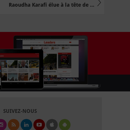
Raoudha Karafi élue à la tête de ...
SUIVEZ-NOUS