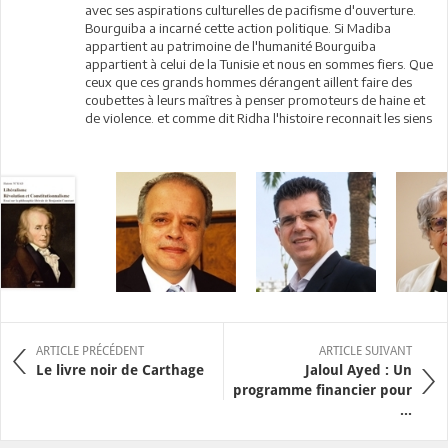
avec ses aspirations culturelles de pacifisme d'ouverture.
Bourguiba a incarné cette action politique. Si Madiba
appartient au patrimoine de l'humanité Bourguiba
appartient à celui de la Tunisie et nous en sommes fiers. Que
ceux que ces grands hommes dérangent aillent faire des
coubettes à leurs maîtres à penser promoteurs de haine et
de violence. et comme dit Ridha l'histoire reconnait les siens
ARTICLE PRÉCÉDENT
ARTICLE SUIVANT
Le livre noir de Carthage
Jaloul Ayed : Un
programme financier pour
...