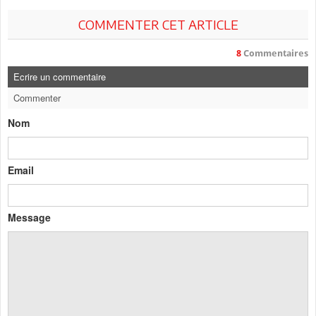
COMMENTER CET ARTICLE
8
Commentaires
Ecrire un commentaire
Commenter
Nom
Email
Message