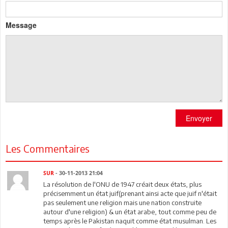
Message
Envoyer
Les Commentaires
SUR
- 30-11-2013 21:04
La résolution de l'ONU de 1947 créait deux états, plus
précisemment un état juif(prenant ainsi acte que juif n'était
pas seulement une religion mais une nation construite
autour d'une religion) & un état arabe, tout comme peu de
temps après le Pakistan naquit comme état musulman. Les