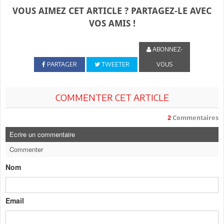
VOUS AIMEZ CET ARTICLE ? PARTAGEZ-LE AVEC
VOS AMIS !
ABONNEZ-
PARTAGER
TWEETER
VOUS
COMMENTER CET ARTICLE
2
Commentaires
Ecrire un commentaire
Commenter
Nom
Email