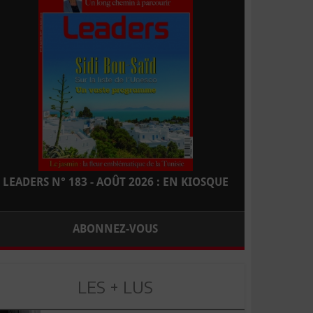
LEADERS N° 183 - AOÛT 2026 : EN KIOSQUE
ABONNEZ-VOUS
LES + LUS