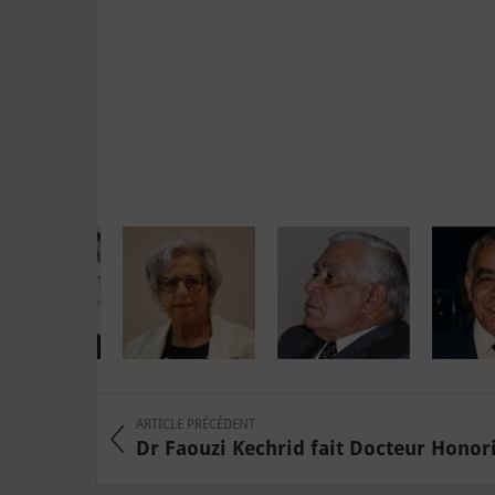
ARTICLE PRÉCÉDENT
Dr Faouzi Kechrid fait Docteur Honori