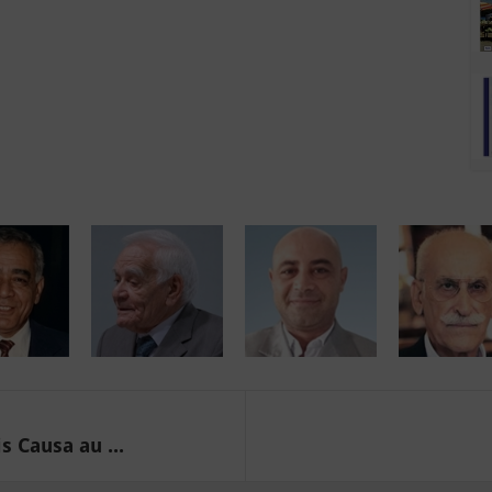
s Causa au ...