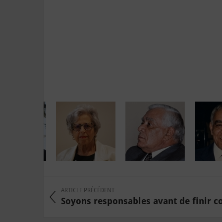
ARTICLE PRÉCÉDENT
Soyons responsables avant de finir c