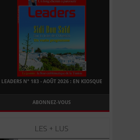
LEADERS N° 183 - AOÛT 2026 : EN KIOSQUE
ABONNEZ-VOUS
LES + LUS