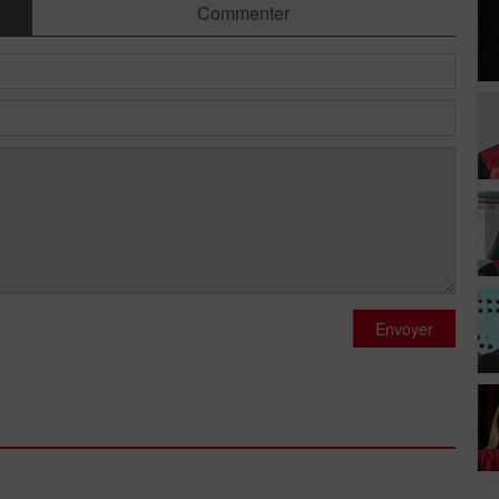
Commenter
Envoyer