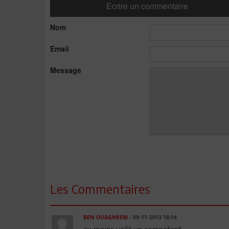
Ecrire un commentaire
Nom
Email
Message
Les Commentaires
BEN OUAGHREM
- 09-11-2013 18:14