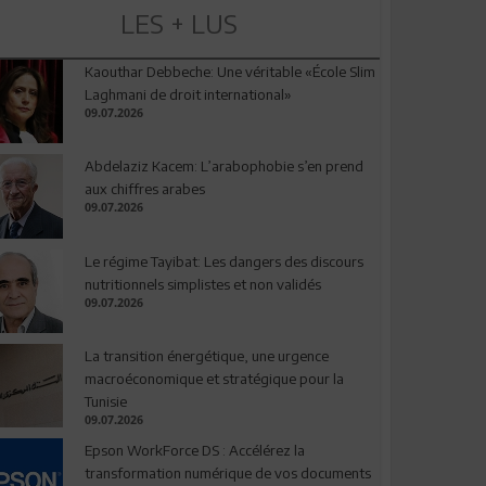
LES + LUS
Kaouthar Debbeche: Une véritable «École Slim
Laghmani de droit international»
09.07.2026
Abdelaziz Kacem: L’arabophobie s’en prend
aux chiffres arabes
09.07.2026
Le régime Tayibat: Les dangers des discours
nutritionnels simplistes et non validés
09.07.2026
La transition énergétique, une urgence
macroéconomique et stratégique pour la
Tunisie
09.07.2026
Epson WorkForce DS : Accélérez la
transformation numérique de vos documents