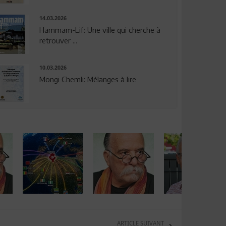
14.03.2026
Hammam-Lif: Une ville qui cherche à
retrouver ...
10.03.2026
Mongi Chemli: Mélanges à lire
ARTICLE SUIVANT