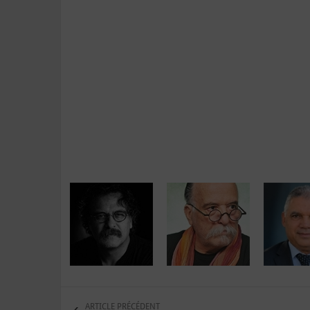
ARTICLE PRÉCÉDENT