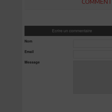
COMMENTE
Ecrire un commentaire
Nom
Email
Message