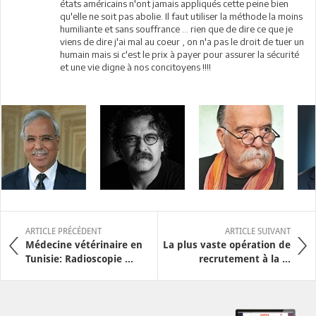
états américains n'ont jamais appliqués cette peine bien
qu'elle ne soit pas abolie. Il faut utiliser la méthode la moins
humiliante et sans souffrance ... rien que de dire ce que je
viens de dire j'ai mal au coeur , on n'a pas le droit de tuer un
humain mais si c'est le prix à payer pour assurer la sécurité
et une vie digne à nos concitoyens !!!!
ARTICLE PRÉCÉDENT
ARTICLE SUIVANT
Médecine vétérinaire en
La plus vaste opération de
Tunisie: Radioscopie ...
recrutement à la ...