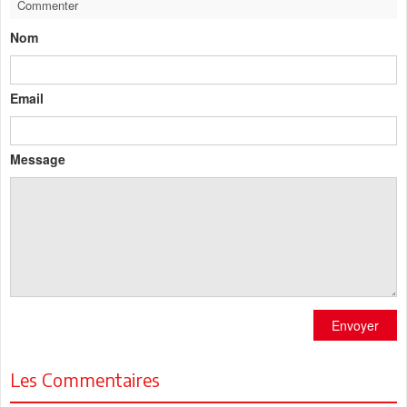
Commenter
Nom
Email
Message
Envoyer
Les Commentaires