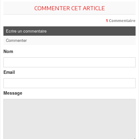
COMMENTER CET ARTICLE
1
Commentaire
Ecrire un commentaire
Commenter
Nom
Email
Message