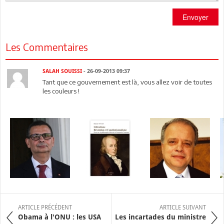
Envoyer
Les Commentaires
SALAH SOUISSI
- 26-09-2013 09:37
Tant que ce gouvernement est là, vous allez voir de toutes
les couleurs !
ARTICLE PRÉCÉDENT
ARTICLE SUIVANT
Obama à l'ONU : les USA
Les incartades du ministre