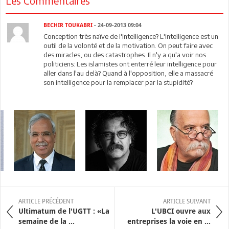
Les Commentaires
BECHIR TOUKABRI
- 24-09-2013 09:04
Conception très naïve de l'intelligence? L'intelligence est un
outil de la volonté et de la motivation. On peut faire avec
des miracles, ou des catastrophes. Il n'y a qu'a voir nos
politiciens: Les islamistes ont enterré leur intelligence pour
aller dans l'au delà? Quand à l'opposition, elle a massacré
son intelligence pour la remplacer par la stupidité?
ARTICLE PRÉCÉDENT
ARTICLE SUIVANT
Ultimatum de l'UGTT : «La
L'UBCI ouvre aux
semaine de la ...
entreprises la voie en ...