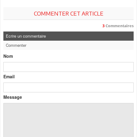
COMMENTER CET ARTICLE
3
Commentaires
Ecrire un commentaire
Commenter
Nom
Email
Message