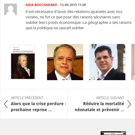
AIDA BOUCHADAKH
- 13-09-2013 11:28
Il est nécessaire d'avoir des relations apaisées avec nos
voisins, ne fut ce que pour des raisons sécutaires sans
oublier leurs poids économique. La géographie a ses raisons
que la politique ne saurait oublier....
ARTICLE PRÉCÉDENT
ARTICLE SUIVANT
Alors que la crise perdure :
Réduire la mortalité
prochaine reprise ...
néonatale et prévenir ...