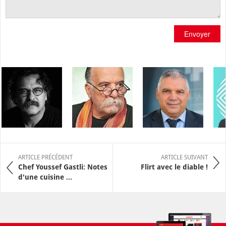
Envoyer
ARTICLE PRÉCÉDENT
ARTICLE SUIVANT
Chef Youssef Gastli: Notes
Flirt avec le diable !
d'une cuisine ...