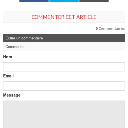
COMMENTER CET ARTICLE
0
Commentaires
Ecrire un commentaire
Commenter
Nom
Email
Message