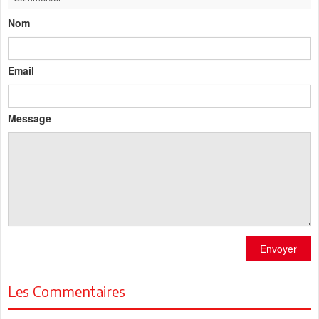
Nom
Email
Message
Envoyer
Les Commentaires