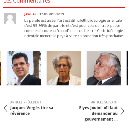
Les Commentaires
JAWHAR
- 17-08-2013 12:39
La parole est aisée, l'art est difficile!!!! L'idéologie orientale
c'est 99,99% de parlote et c'est pour cela qu’Israël passe
comme un couteau "chaud" dans du beurre. Cette idéologie
orientale mènera le pays à sa re colonisation très prochaine.
ARTICLE PRÉCÉDENT
ARTICLE SUIVANT
Jacques Vergès tire sa
Elyès Jouini: «Il faut
révérence
demander au
gouvernement ...