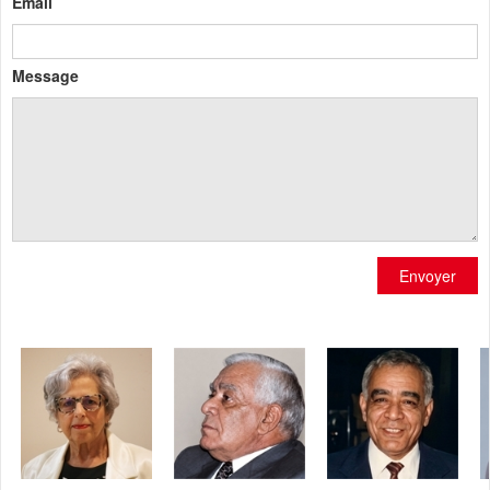
Email
Message
Envoyer