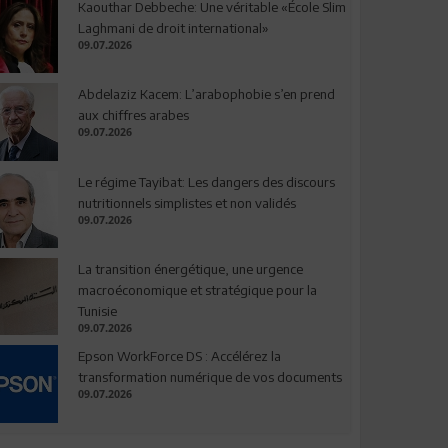
Kaouthar Debbeche: Une véritable «École Slim
Laghmani de droit international»
09.07.2026
Abdelaziz Kacem: L’arabophobie s’en prend
aux chiffres arabes
09.07.2026
Le régime Tayibat: Les dangers des discours
nutritionnels simplistes et non validés
09.07.2026
La transition énergétique, une urgence
macroéconomique et stratégique pour la
Tunisie
09.07.2026
Epson WorkForce DS : Accélérez la
transformation numérique de vos documents
09.07.2026