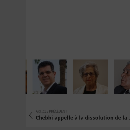
ARTICLE PRÉCÉDENT
Chebbi appelle à la dissolution de la .