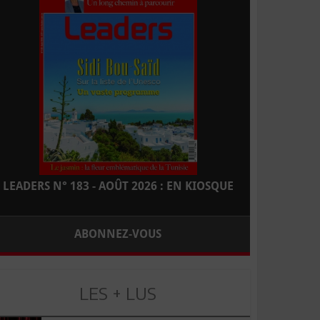
LEADERS N° 183 - AOÛT 2026 : EN KIOSQUE
ABONNEZ-VOUS
LES + LUS