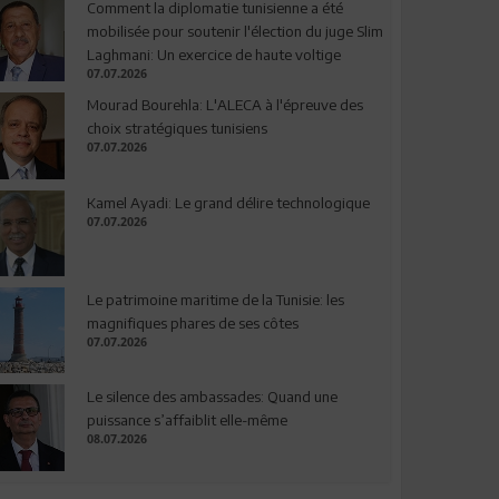
Comment la diplomatie tunisienne a été
mobilisée pour soutenir l'élection du juge Slim
Laghmani: Un exercice de haute voltige
07.07.2026
Mourad Bourehla: L'ALECA à l'épreuve des
choix stratégiques tunisiens
07.07.2026
Kamel Ayadi: Le grand délire technologique
07.07.2026
Le patrimoine maritime de la Tunisie: les
magnifiques phares de ses côtes
07.07.2026
Le silence des ambassades: Quand une
puissance s’affaiblit elle-même
08.07.2026