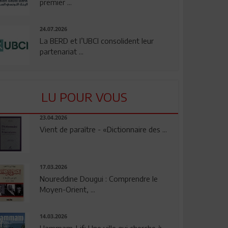
premier ...
24.07.2026
La BERD et l’UBCI consolident leur
partenariat ...
LU POUR VOUS
23.04.2026
Vient de paraître - «Dictionnaire des ...
17.03.2026
Noureddine Dougui : Comprendre le
Moyen-Orient, ...
14.03.2026