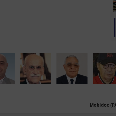
Mobidoc (PAS