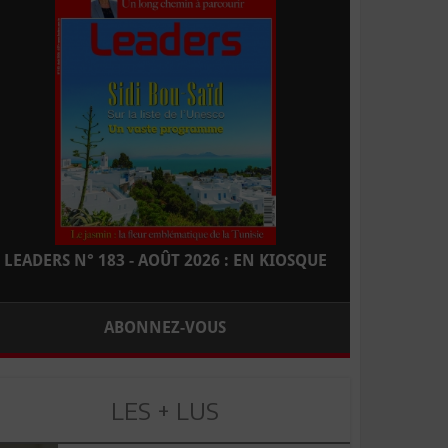
LEADERS N° 183 - AOÛT 2026 : EN KIOSQUE
ABONNEZ-VOUS
LES + LUS