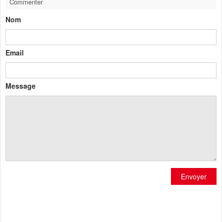
Commenter
Nom
Email
Message
Envoyer