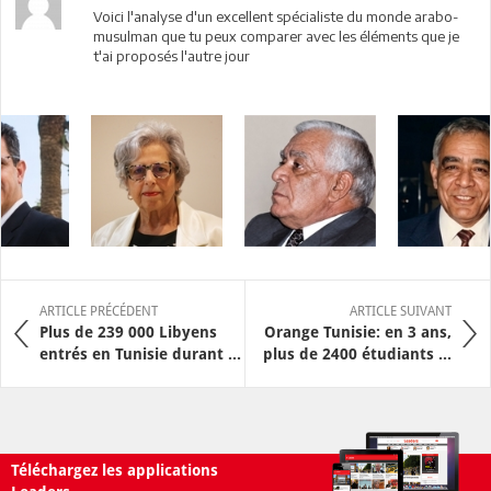
Voici l'analyse d'un excellent spécialiste du monde arabo-
musulman que tu peux comparer avec les éléments que je
t'ai proposés l'autre jour
ARTICLE PRÉCÉDENT
ARTICLE SUIVANT
Plus de 239 000 Libyens
Orange Tunisie: en 3 ans,
entrés en Tunisie durant ...
plus de 2400 étudiants ...
Téléchargez les applications