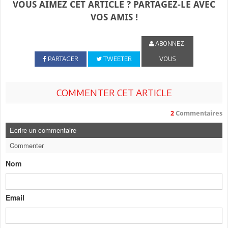
VOUS AIMEZ CET ARTICLE ? PARTAGEZ-LE AVEC
VOS AMIS !
ABONNEZ-
PARTAGER
TWEETER
VOUS
COMMENTER CET ARTICLE
2
Commentaires
Ecrire un commentaire
Commenter
Nom
Email