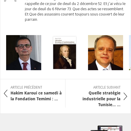
rappelle de ce jour de deuil du 2 décembre 52. Et j’ai vécu le
jour de deuil du 6 février 73. Que des actes se ressemblent.
Et Que des assassins courent toujours sous couvert de leur
parrain.
ARTICLE PRÉCÉDENT
ARTICLE SUIVANT
Hakim Karoui ce samedi à
Quelle stratégie
la Fondation Temimi : ...
industrielle pour la
Tunisie… ...