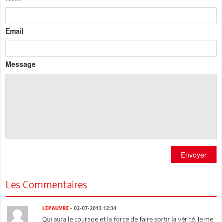
Email
Message
Envoyer
Les Commentaires
LEPAUVRE
- 02-07-2013 12:34
Qui aura le courage et la force de faire sortir la vérité. Je me