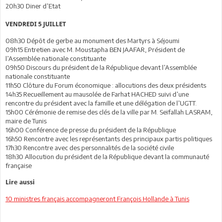
20h30 Diner d’Etat
VENDREDI 5 JUILLET
08h30 Dépôt de gerbe au monument des Martyrs à Séjoumi
09h15 Entretien avec M. Moustapha BEN JAAFAR, Président de
l’Assemblée nationale constituante
09h50 Discours du président de la République devant l’Assemblée
nationale constituante
11h50 Clôture du Forum économique : allocutions des deux présidents
14h35 Recueillement au mausolée de Farhat HACHED suivi d’une
rencontre du président avec la famille et une délégation de l’UGTT.
15h00 Cérémonie de remise des clés de la ville par M. Seïfallah LASRAM,
maire de Tunis
16h00 Conférence de presse du président de la République
16h50 Rencontre avec les représentants des principaux partis politiques
17h30 Rencontre avec des personnalités de la société civile
18h30 Allocution du président de la République devant la communauté
française
Lire aussi
10 ministres français accompagneront François Hollande à Tunis