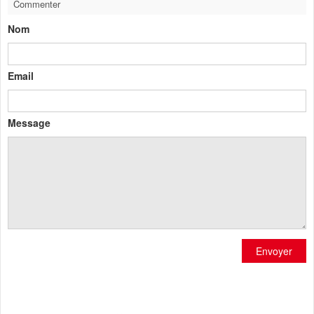
Commenter
Nom
Email
Message
Envoyer