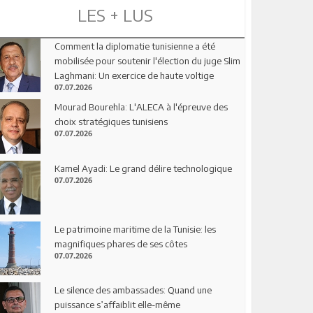
LES + LUS
Comment la diplomatie tunisienne a été
mobilisée pour soutenir l'élection du juge Slim
Laghmani: Un exercice de haute voltige
07.07.2026
Mourad Bourehla: L'ALECA à l'épreuve des
choix stratégiques tunisiens
07.07.2026
Kamel Ayadi: Le grand délire technologique
07.07.2026
Le patrimoine maritime de la Tunisie: les
magnifiques phares de ses côtes
07.07.2026
Le silence des ambassades: Quand une
puissance s’affaiblit elle-même