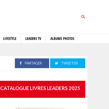
LIFESTYLE
LEADERS TV
ALBUMS PHOTOS
PARTAGER
TWEETER
CATALOGUE LIVRES LEADERS 2025