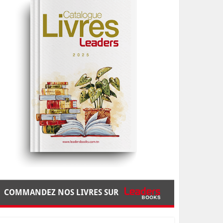
COMMANDEZ NOS LIVRES SUR