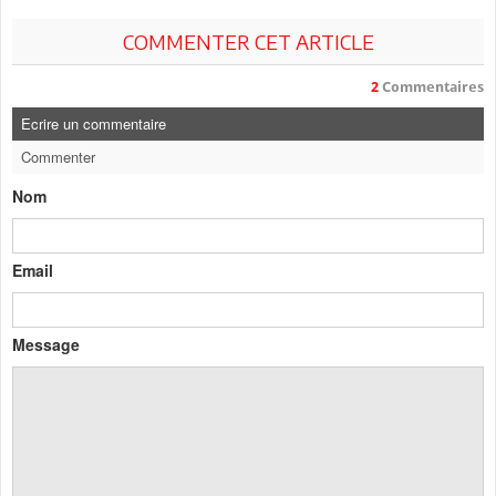
COMMENTER CET ARTICLE
2
Commentaires
Ecrire un commentaire
Commenter
Nom
Email
Message