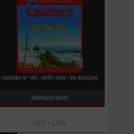
LEADERS N° 183 - AOÛT 2026 : EN KIOSQUE
ABONNEZ-VOUS
LES + LUS