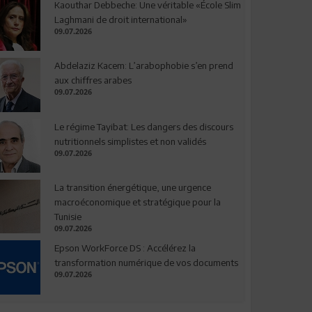
Kaouthar Debbeche: Une véritable «École Slim
Laghmani de droit international»
09.07.2026
Abdelaziz Kacem: L’arabophobie s’en prend
aux chiffres arabes
09.07.2026
Le régime Tayibat: Les dangers des discours
nutritionnels simplistes et non validés
09.07.2026
La transition énergétique, une urgence
macroéconomique et stratégique pour la
Tunisie
09.07.2026
Epson WorkForce DS : Accélérez la
transformation numérique de vos documents
09.07.2026