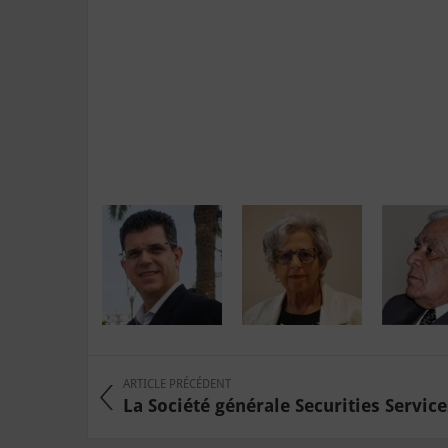
ARTICLE PRÉCÉDENT
La Société générale Securities Services