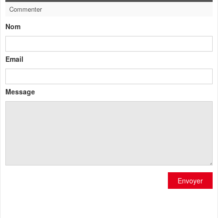
Commenter
Nom
Email
Message
Envoyer