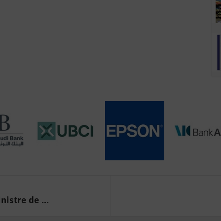
istre de ...