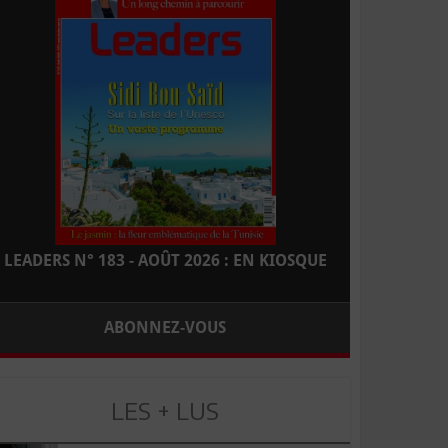
LEADERS N° 183 - AOÛT 2026 : EN KIOSQUE
ABONNEZ-VOUS
LES + LUS