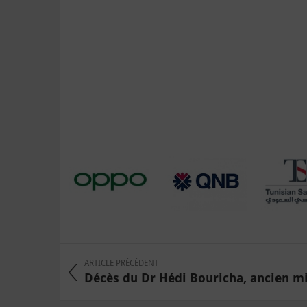
ARTICLE PRÉCÉDENT
Décès du Dr Hédi Bouricha, ancien min