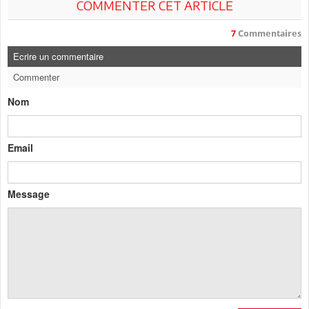
COMMENTER CET ARTICLE
7
Commentaires
Ecrire un commentaire
Commenter
Nom
Email
Message