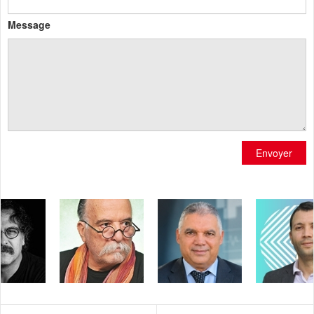
Message
Envoyer