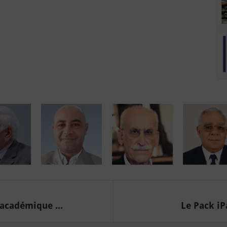
académique ...
Le Pack iP