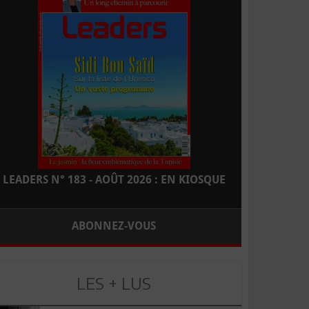
LEADERS N° 183 - AOÛT 2026 : EN KIOSQUE
ABONNEZ-VOUS
LES + LUS