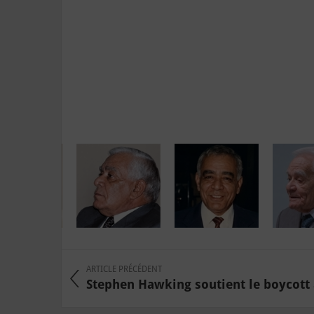
ARTICLE PRÉCÉDENT
Stephen Hawking soutient le boycott 