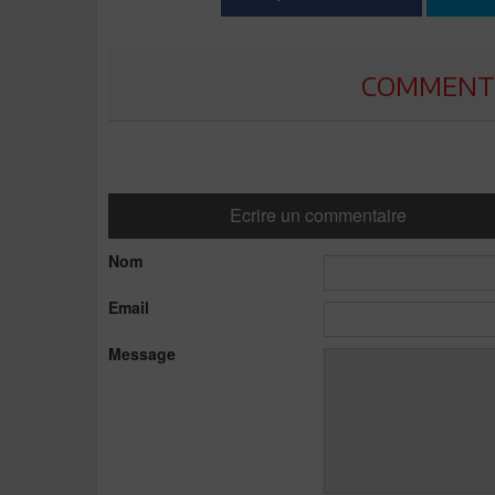
COMMENTE
Ecrire un commentaire
Nom
Email
Message