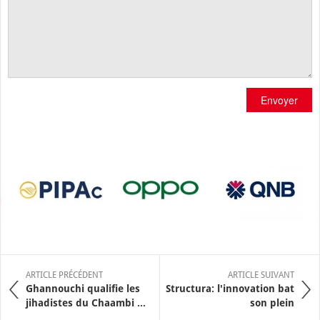
Envoyer
ARTICLE PRÉCÉDENT
ARTICLE SUIVANT
Ghannouchi qualifie les
Structura: l'innovation bat
jihadistes du Chaambi ...
son plein