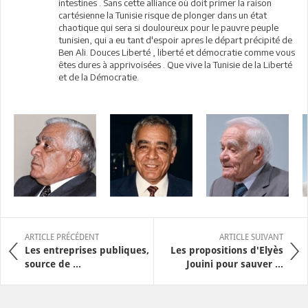
intestines . Sans cette alliance où doit primer la raison
cartésienne la Tunisie risque de plonger dans un état
chaotique qui sera si douloureux pour le pauvre peuple
tunisien, qui a eu tant d'espoir apres le départ précipité de
Ben Ali. Douces Liberté , liberté et démocratie comme vous
êtes dures à apprivoisées . Que vive la Tunisie de la Liberté
et de la Démocratie.
ARTICLE PRÉCÉDENT
ARTICLE SUIVANT
Les entreprises publiques,
Les propositions d'Elyès
source de ...
Jouini pour sauver ...