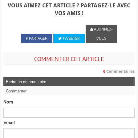
VOUS AIMEZ CET ARTICLE ? PARTAGEZ-LE AVEC
VOS AMIS !
ABONNEZ-
PARTAGER
TWEETER
VOUS
COMMENTER CET ARTICLE
6
Commentaires
Ecrire un commentaire
Commenter
Nom
Email