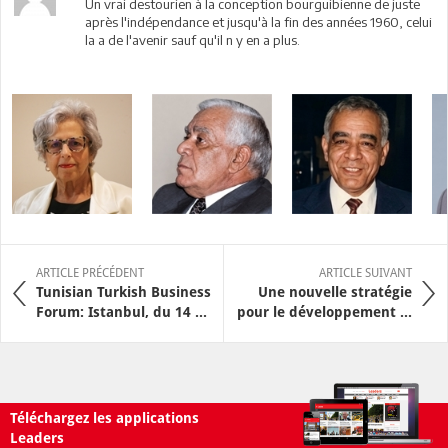
Un vrai destourien à la conception bourguibienne de juste
après l'indépendance et jusqu'à la fin des années 1960, celui
la a de l'avenir sauf qu'il n y en a plus.
ARTICLE PRÉCÉDENT
ARTICLE SUIVANT
Tunisian Turkish Business
Une nouvelle stratégie
Forum: Istanbul, du 14 ...
pour le développement ...
Téléchargez les applications
Leaders