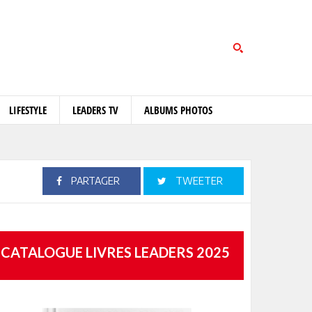
LIFESTYLE
LEADERS TV
ALBUMS PHOTOS
PARTAGER
TWEETER
CATALOGUE LIVRES LEADERS 2025