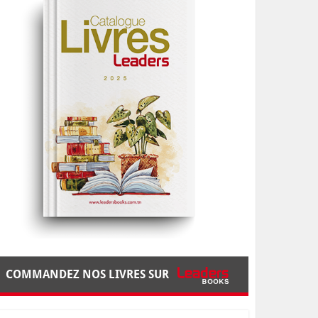
COMMANDEZ NOS LIVRES SUR