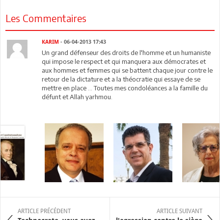
Les Commentaires
KARIM
- 06-04-2013 17:43
Un grand défenseur des droits de l'homme et un humaniste
qui impose le respect et qui manquera aux démocrates et
aux hommes et femmes qui se battent chaque jour contre le
retour de la dictature et a la théocratie qui essaye de se
mettre en place ... Toutes mes condoléances a la famille du
défunt et Allah yarhmou.
ARTICLE PRÉCÉDENT
ARTICLE SUIVANT