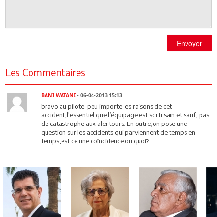
Envoyer
Les Commentaires
BANI WATANI
- 06-04-2013 15:13
bravo au pilote. peu importe les raisons de cet
accident,l'essentiel que l’équipage est sorti sain et sauf, pas
de catastrophe aux alentours. En outre,on pose une
question sur les accidents qui parviennent de temps en
temps;est ce une coïncidence ou quoi?