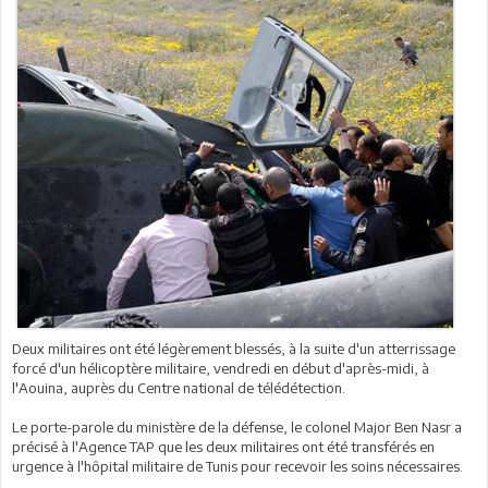
Deux militaires ont été légèrement blessés, à la suite d'un atterrissage
forcé d'un hélicoptère militaire, vendredi en début d'après-midi, à
l'Aouina, auprès du Centre national de télédétection.
Le porte-parole du ministère de la défense, le colonel Major Ben Nasr a
précisé à l'Agence TAP que les deux militaires ont été transférés en
urgence à l'hôpital militaire de Tunis pour recevoir les soins nécessaires.