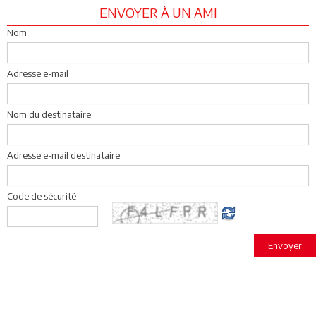
ENVOYER À UN AMI
Nom
Adresse e-mail
Nom du destinataire
Adresse e-mail destinataire
Code de sécurité
Envoyer