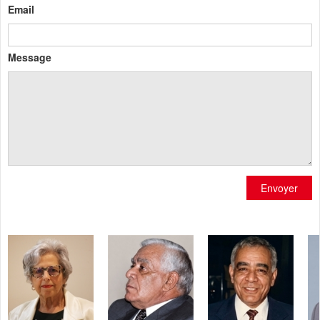
Email
Message
Envoyer