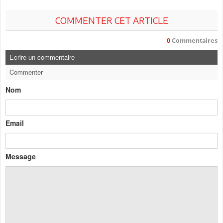
COMMENTER CET ARTICLE
0
Commentaires
Ecrire un commentaire
Commenter
Nom
Email
Message