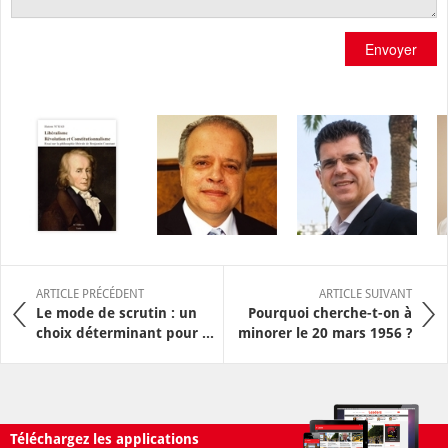
Envoyer
ARTICLE PRÉCÉDENT
ARTICLE SUIVANT
Le mode de scrutin : un
Pourquoi cherche-t-on à
choix déterminant pour ...
minorer le 20 mars 1956 ?
Téléchargez les applications